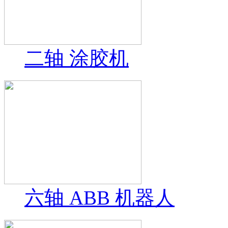
二轴 涂胶机
六轴 ABB 机器人