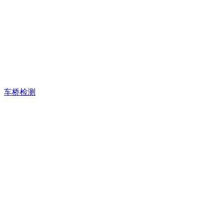
车桥检测
机器人拧紧机