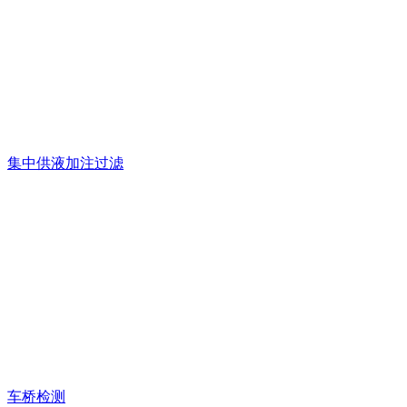
集中供液加注过滤
车桥检测