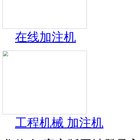
在线加注机
工程机械 加注机