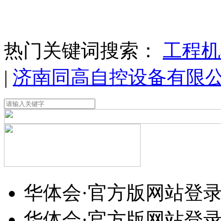
热门关键词搜索：
工程机
|
济南同高自控设备有限
华体会·官方版网站登录
华体会·官方版网站登录