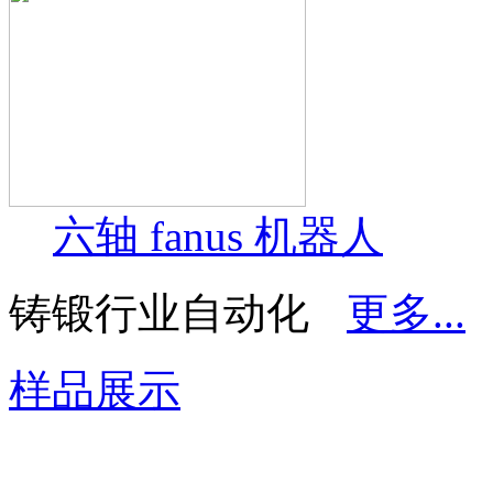
六轴 fanus 机器人
铸锻行业自动化
更多...
样品展示