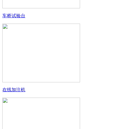
车桥试验台
在线加注机