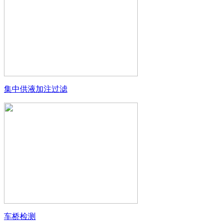
集中供液加注过滤
车桥检测