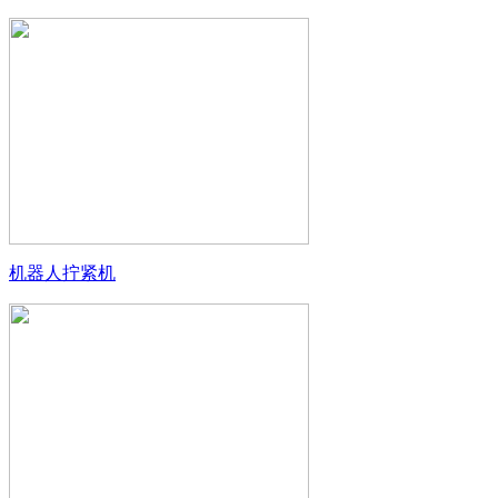
机器人拧紧机