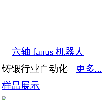
六轴 fanus 机器人
铸锻行业自动化
更多...
样品展示