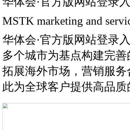
华体会·官方版网站登录
MSTK marketing and servi
华体会·官方版网站登录入
多个城市为基点构建完善
拓展海外市场，营销服务
此为全球客户提供高品质