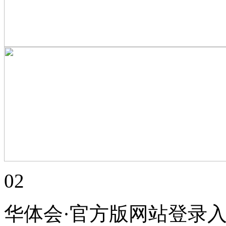
02
华体会·官方版网站登录