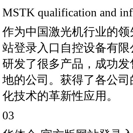
MSTK qualification and inf
作为中国激光机行业的领
站登录入口自控设备有限
研发了很多产品，成功发
地的公司。获得了各公司
化技术的革新性应用。
03