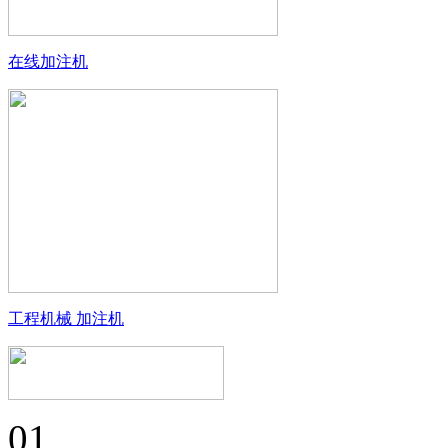
在线加注机
工程机械 加注机
01