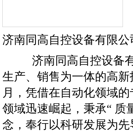
济南同高自控设备有限公
济南同高自控设备有限
生产、销售为一体的高新技
月，凭借在自动化领域的
领域迅速崛起，秉承“ 质
念，奉行以科研发展为先