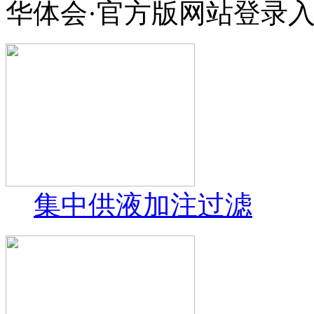
华体会·官方版网站登录入
集中供液加注过滤