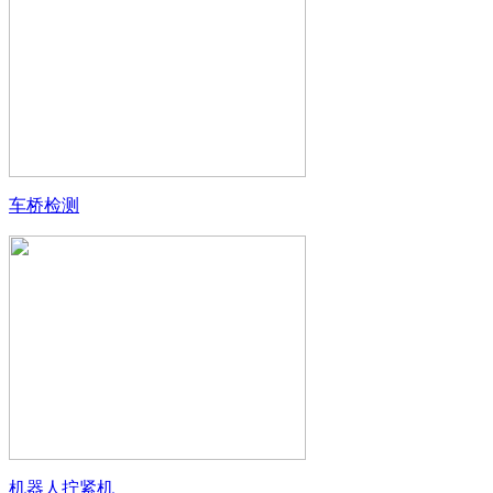
车桥检测
机器人拧紧机