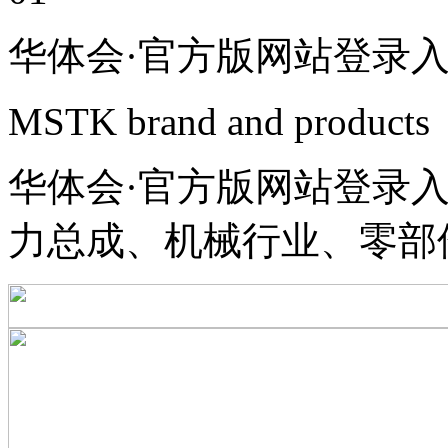
华体会·官方版网站登录
MSTK brand and products
华体会·官方版网站登录
力总成、机械行业、零部