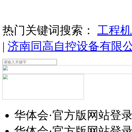
热门关键词搜索：
工程机
|
济南同高自控设备有限
华体会·官方版网站登录
华体会·官方版网站登录